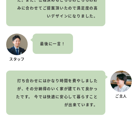
みに合わせてご提案頂いたので満足度の高
いデザインになりました。
最後に一言！
スタッフ
打ち合わせにはかなり時間を費やしました
が、その分納得のいく家が建てれて良かっ
ご主人
たです。
今では快適に安心して暮らすこと
が出来ています。